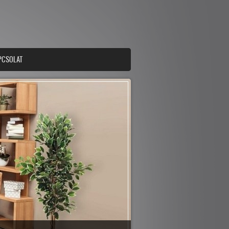
PCSOLAT