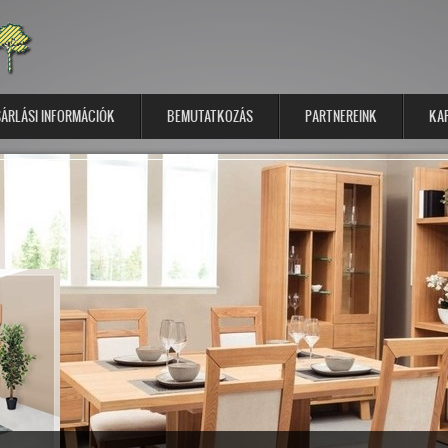
ÁRLÁSI INFORMÁCIÓK
BEMUTATKOZÁS
PARTNEREINK
KA