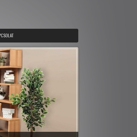
PCSOLAT