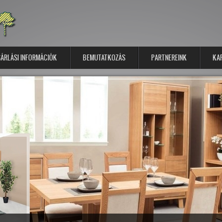
ÁRLÁSI INFORMÁCIÓK
BEMUTATKOZÁS
PARTNEREINK
KA