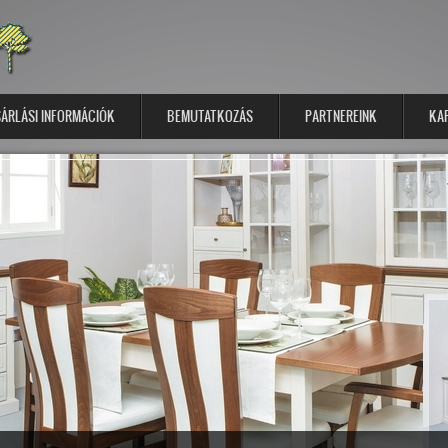
ÁRLÁSI INFORMÁCIÓK
BEMUTATKOZÁS
PARTNEREINK
KA