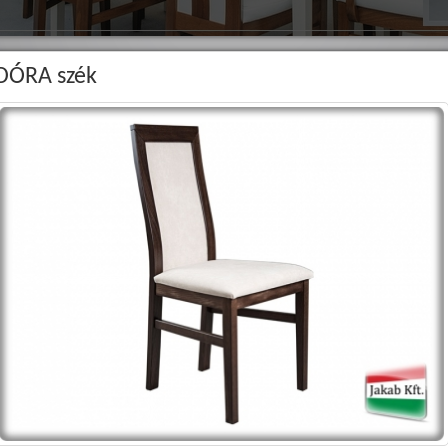
DÓRA szék