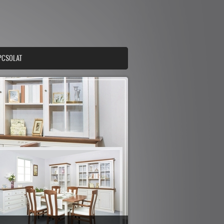
PCSOLAT