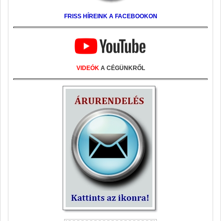
FRISS HÍREINK A FACEBOOKON
VIDEÓK
A CÉGÜNKRŐL