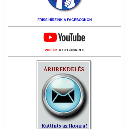
FRISS HÍREINK A FACEBOOKON
VIDEÓK
A CÉGÜNKRŐL