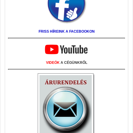
FRISS HÍREINK A FACEBOOKON
VIDEÓK
A CÉGÜNKRŐL