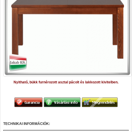
Nyitható, bükk furnérozott asztal pácolt és lakkozott kivitelben.
TECHNIKAI INFORMÁCIÓK: