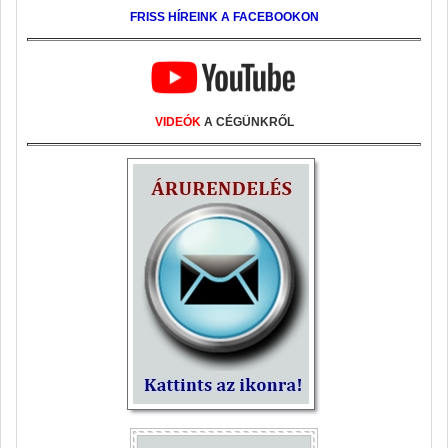
FRISS HÍREINK A FACEBOOKON
VIDEÓK
A CÉGÜNKRŐL