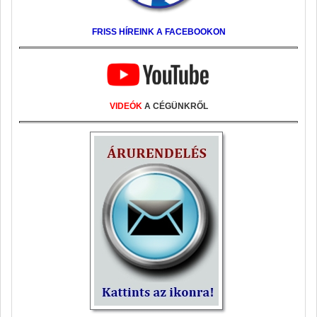
FRISS HÍREINK A FACEBOOKON
VIDEÓK
A CÉGÜNKRŐL