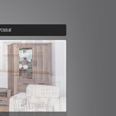
PCSOLAT