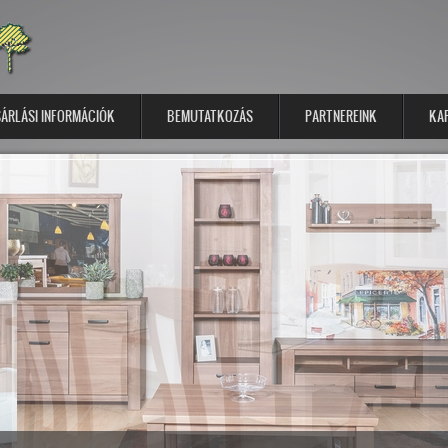
ÁRLÁSI INFORMÁCIÓK
BEMUTATKOZÁS
PARTNEREINK
KA