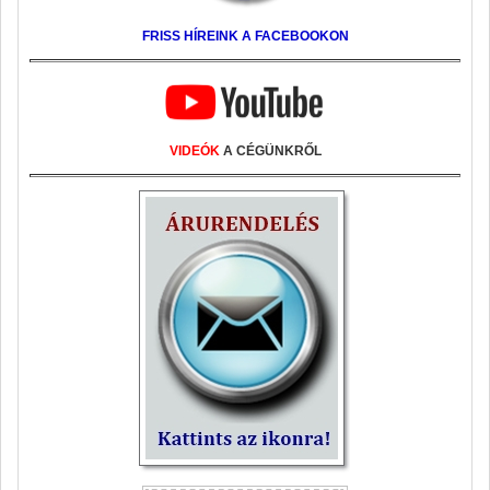
FRISS HÍREINK A FACEBOOKON
VIDEÓK
A CÉGÜNKRŐL