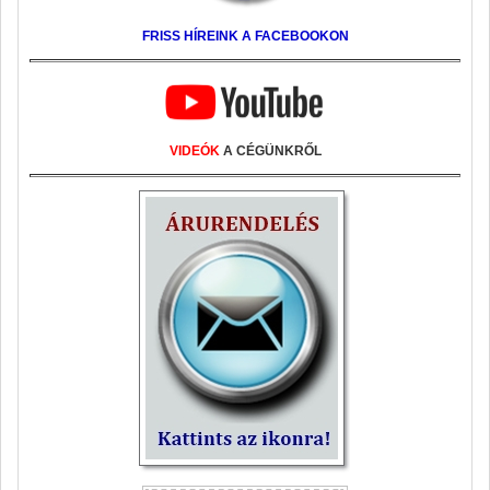
FRISS HÍREINK A FACEBOOKON
VIDEÓK
A CÉGÜNKRŐL