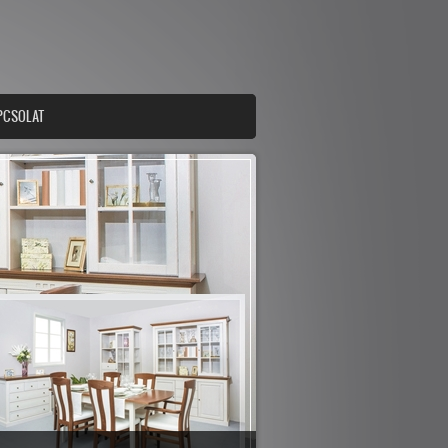
PCSOLAT