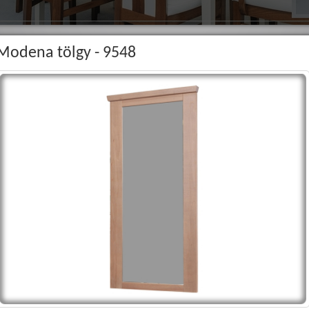
Modena tölgy - 9548