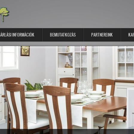
ÁRLÁSI INFORMÁCIÓK
BEMUTATKOZÁS
PARTNEREINK
KA