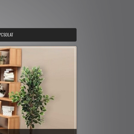
PCSOLAT