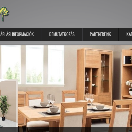
ÁRLÁSI INFORMÁCIÓK
BEMUTATKOZÁS
PARTNEREINK
KA